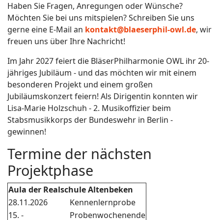
Haben Sie Fragen, Anregungen oder Wünsche?
Möchten Sie bei uns mitspielen? Schreiben Sie uns
gerne eine E-Mail an
kontakt@blaeserphil-owl.de
, wir
freuen uns über Ihre Nachricht!
Im Jahr 2027 feiert die BläserPhilharmonie OWL ihr 20-
jähriges Jubiläum - und das möchten wir mit einem
besonderen Projekt und einem großen
Jubiläumskonzert feiern! Als Dirigentin konnten wir
Lisa-Marie Holzschuh - 2. Musikoffizier beim
Stabsmusikkorps der Bundeswehr in Berlin -
gewinnen!
Termine der nächsten
Projektphase
Aula der Realschule Altenbeken
28.11.2026
Kennenlernprobe
15. -
Probenwochenende