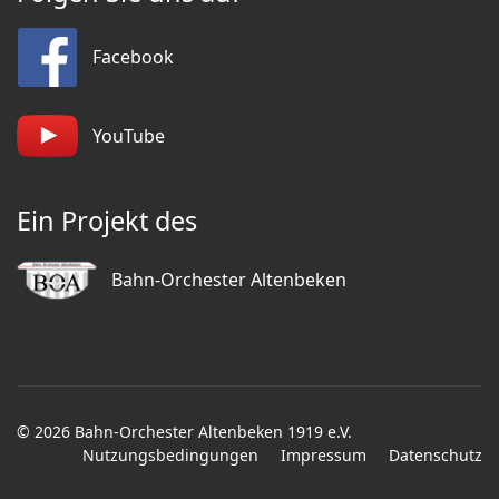
Facebook
YouTube
Ein Projekt des
Bahn-Orchester Altenbeken
© 2026 Bahn-Orchester Altenbeken 1919 e.V.
Nutzungsbedingungen
Impressum
Datenschutz