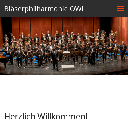
Bläserphilharmonie OWL
Herzlich Willkommen!