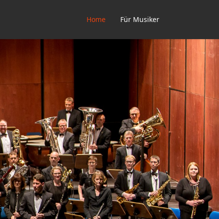
Home
Für Musiker