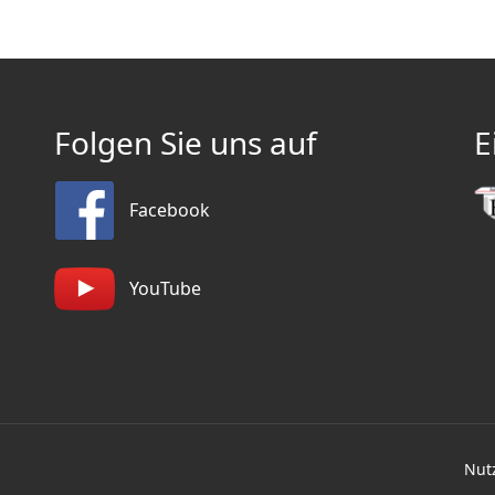
Folgen Sie uns auf
E
Facebook
YouTube
Nut