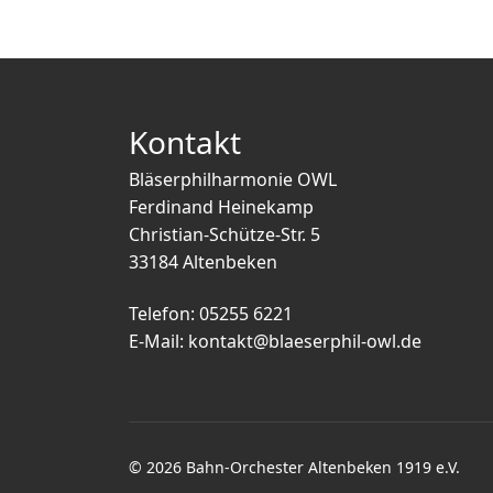
Kontakt
Bläserphilharmonie OWL
Ferdinand Heinekamp
Christian-Schütze-Str. 5
33184 Altenbeken
Telefon: 05255 6221
E-Mail:
kontakt@blaeserphil-owl.de
© 2026 Bahn-Orchester Altenbeken 1919 e.V.