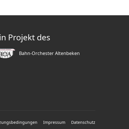
in Projekt des
Bahn-Orchester Altenbeken
zungsbedingungen
Impressum
Datenschutz