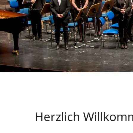
Herzlich Willkom