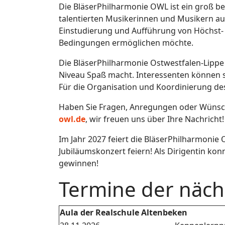
Die BläserPhilharmonie OWL ist ein groß be
talentierten Musikerinnen und Musikern a
Einstudierung und Aufführung von Höchst- 
Bedingungen ermöglichen möchte.
Die BläserPhilharmonie Ostwestfalen-Lippe
Niveau Spaß macht. Interessenten können 
Für die Organisation und Koordinierung de
Haben Sie Fragen, Anregungen oder Wünsche
owl.de
, wir freuen uns über Ihre Nachricht!
Im Jahr 2027 feiert die BläserPhilharmoni
Jubiläumskonzert feiern! Als Dirigentin kon
gewinnen!
Termine der näch
Aula der Realschule Altenbeken