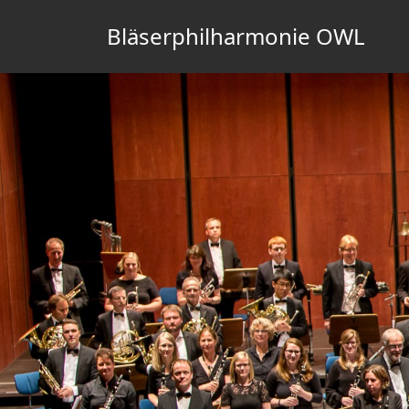
Bläserphilharmonie OWL