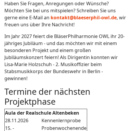
Haben Sie Fragen, Anregungen oder Wünsche?
Möchten Sie bei uns mitspielen? Schreiben Sie uns
gerne eine E-Mail an
kontakt@blaeserphil-owl.de
, wir
freuen uns über Ihre Nachricht!
Im Jahr 2027 feiert die BläserPhilharmonie OWL ihr 20-
jähriges Jubiläum - und das möchten wir mit einem
besonderen Projekt und einem großen
Jubiläumskonzert feiern! Als Dirigentin konnten wir
Lisa-Marie Holzschuh - 2. Musikoffizier beim
Stabsmusikkorps der Bundeswehr in Berlin -
gewinnen!
Termine der nächsten
Projektphase
Aula der Realschule Altenbeken
28.11.2026
Kennenlernprobe
15. -
Probenwochenende