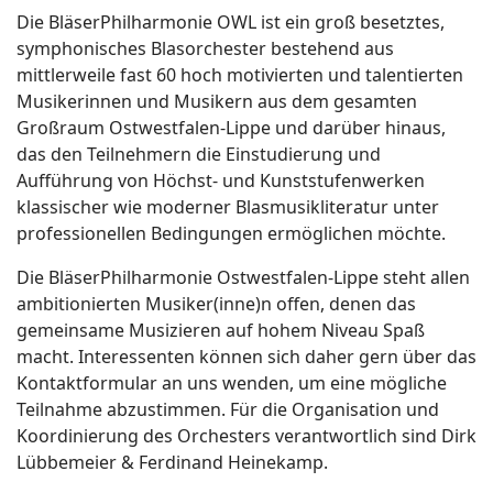
Die BläserPhilharmonie OWL ist ein groß besetztes,
symphonisches Blasorchester bestehend aus
mittlerweile fast 60 hoch motivierten und talentierten
Musikerinnen und Musikern aus dem gesamten
Großraum Ostwestfalen-Lippe und darüber hinaus,
das den Teilnehmern die Einstudierung und
Aufführung von Höchst- und Kunststufenwerken
klassischer wie moderner Blasmusikliteratur unter
professionellen Bedingungen ermöglichen möchte.
Die BläserPhilharmonie Ostwestfalen-Lippe steht allen
ambitionierten Musiker(inne)n offen, denen das
gemeinsame Musizieren auf hohem Niveau Spaß
macht. Interessenten können sich daher gern über das
Kontaktformular an uns wenden, um eine mögliche
Teilnahme abzustimmen. Für die Organisation und
Koordinierung des Orchesters verantwortlich sind Dirk
Lübbemeier & Ferdinand Heinekamp.