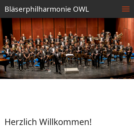
Bläserphilharmonie OWL
Herzlich Willkommen!