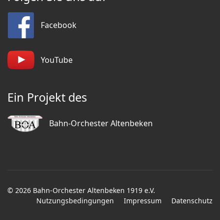
Facebook
YouTube
Ein Projekt des
Bahn-Orchester Altenbeken
© 2026 Bahn-Orchester Altenbeken 1919 e.V.
Nutzungsbedingungen
Impressum
Datenschutz